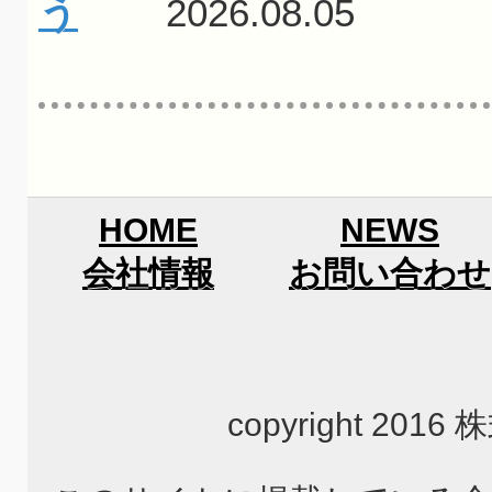
う
2026.08.05
HOME
NEWS
会社情報
お問い合わせ
copyright 2