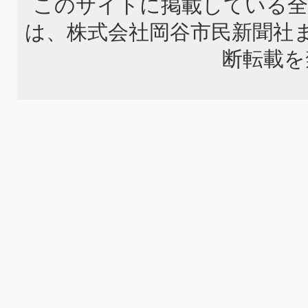
このサイトに掲載している全
は、株式会社岡谷市民新聞社
断転載を