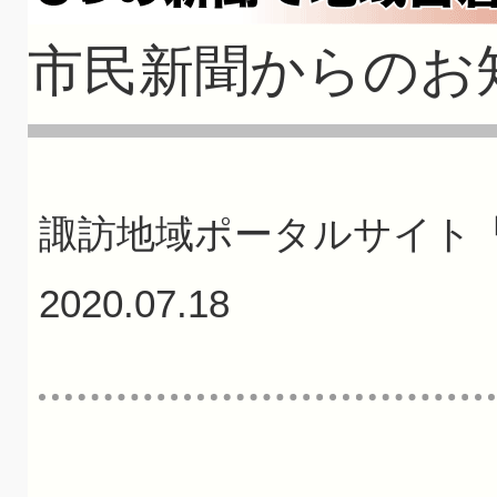
市民新聞からのお
諏訪地域ポータルサイ
2020.07.18