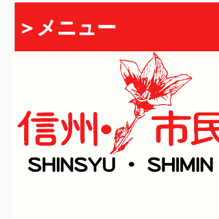
＞メニュー