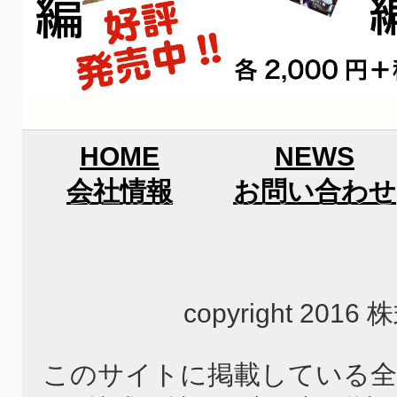
HOME
NEWS
会社情報
お問い合わせ
copyright 2
このサイトに掲載している全