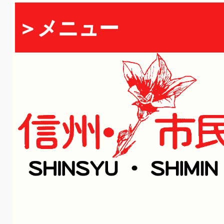
＞メニュー