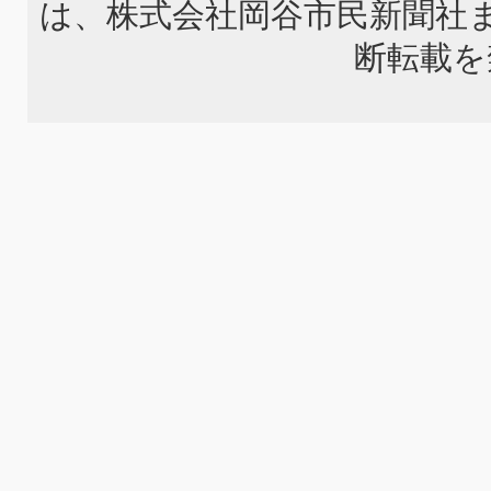
は、株式会社岡谷市民新聞社
断転載を