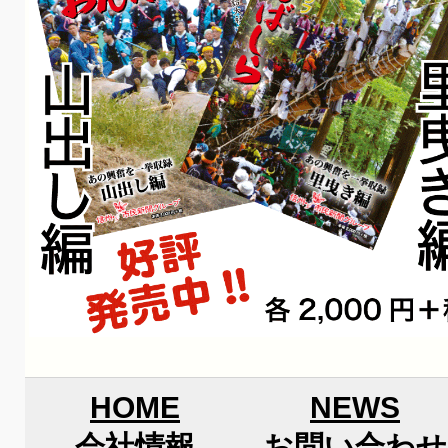
HOME
NEWS
会社情報
お問い合わせ