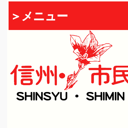
＞メニュー