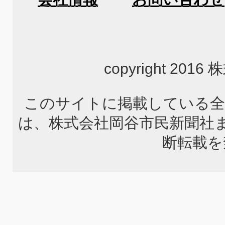
copyright 2
このサイトに掲載している全
は、株式会社岡谷市民新聞社
断転載を