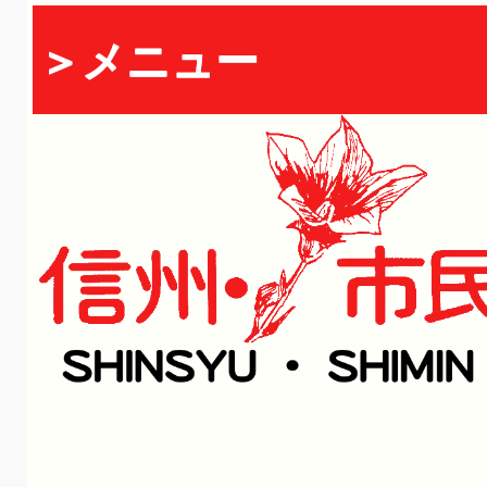
＞メニュー