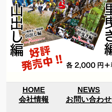
HOME
NEWS
会社情報
お問い合わせ