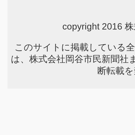
copyright 2
このサイトに掲載している全
は、株式会社岡谷市民新聞社
断転載を