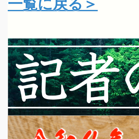
一覧に戻る＞