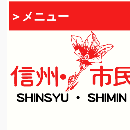
＞メニュー