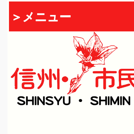
＞メニュー