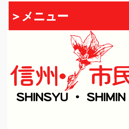
＞メニュー