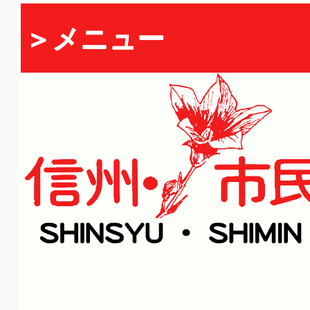
＞メニュー