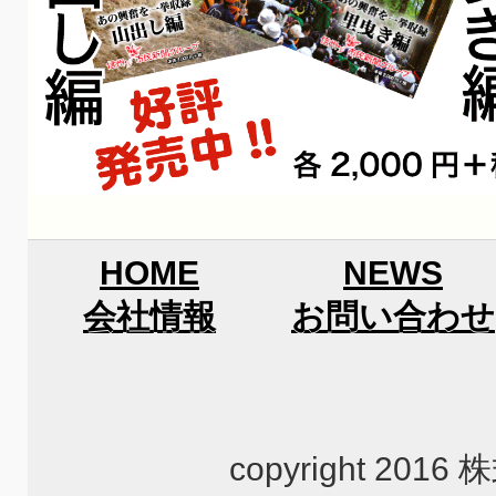
HOME
NEWS
会社情報
お問い合わせ
copyright 2