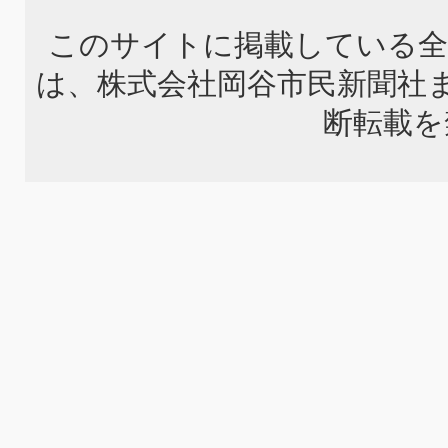
このサイトに掲載している全
は、株式会社岡谷市民新聞社
断転載を