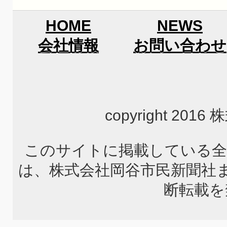
HOME
NEWS
会社情報
お問い合わせ
copyright 2
このサイトに掲載している全
は、株式会社岡谷市民新聞社
断転載を