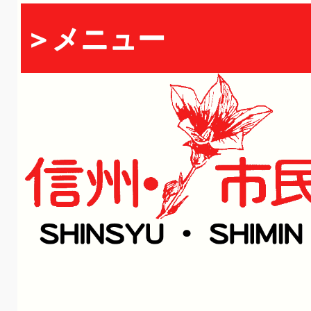
＞メニュー