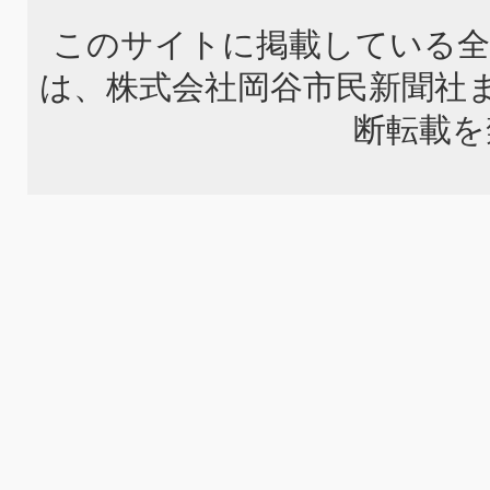
このサイトに掲載している全
は、株式会社岡谷市民新聞社
断転載を