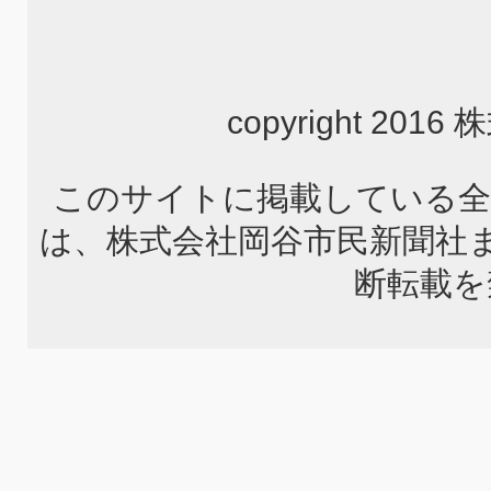
copyright 2
このサイトに掲載している全
は、株式会社岡谷市民新聞社
断転載を