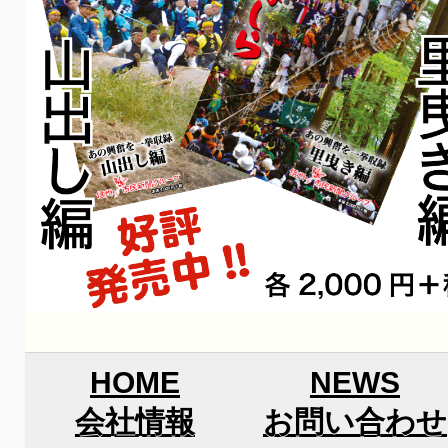
HOME
NEWS
会社情報
お問い合わせ