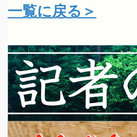
一覧に戻る＞