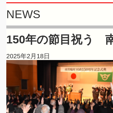
NEWS
150年の節目祝う 
2025年2月18日