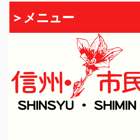
＞メニュー