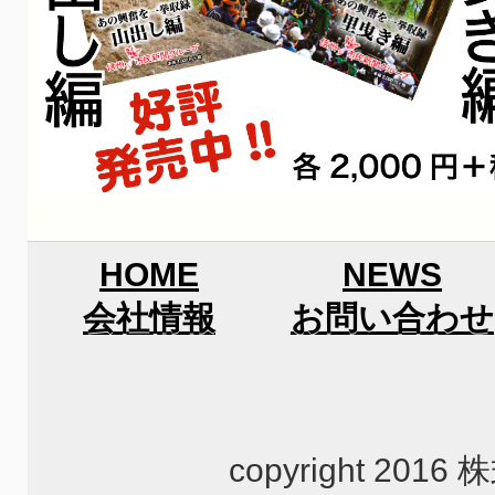
HOME
NEWS
会社情報
お問い合わせ
copyright 2