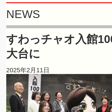
NEWS
すわっチャオ入館1
大台に
2025年2月11日