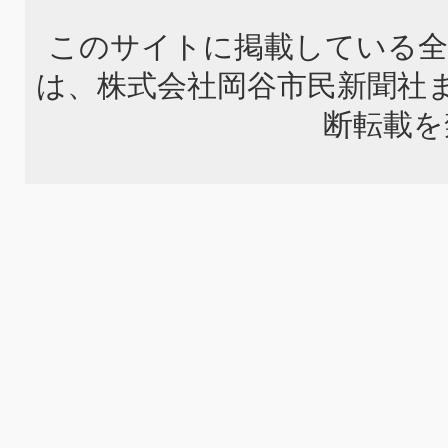
このサイトに掲載している全
は、株式会社岡谷市民新聞社
断転載を