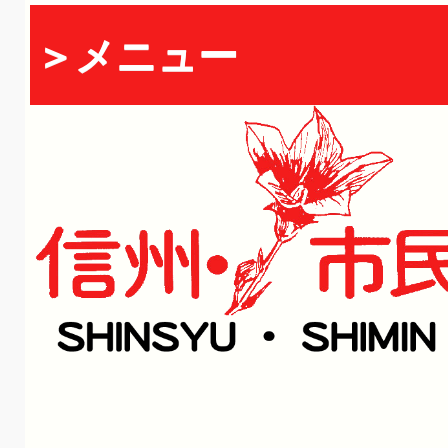
＞メニュー