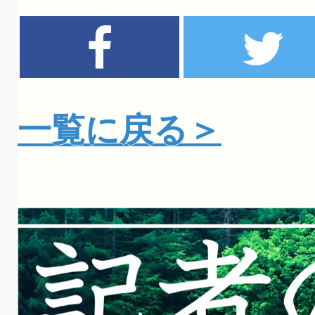
一覧に戻る＞