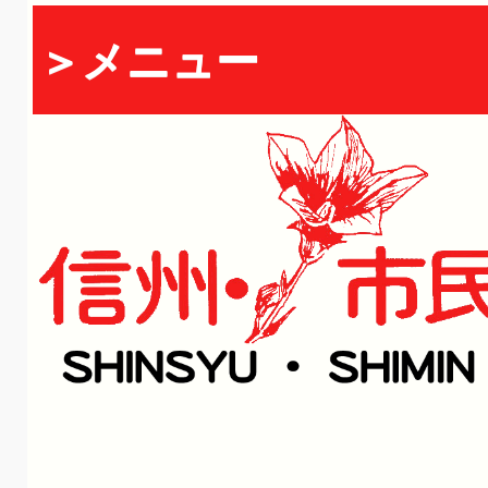
＞メニュー