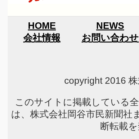
HOME
NEWS
会社情報
お問い合わせ
copyright 2
このサイトに掲載している全
は、株式会社岡谷市民新聞社
断転載を