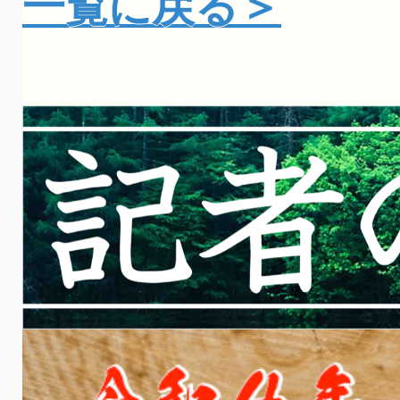
一覧に戻る＞