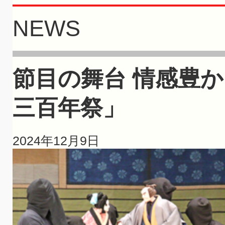
NEWS
節目の舞台 情感豊
三百年祭」
2024年12月9日