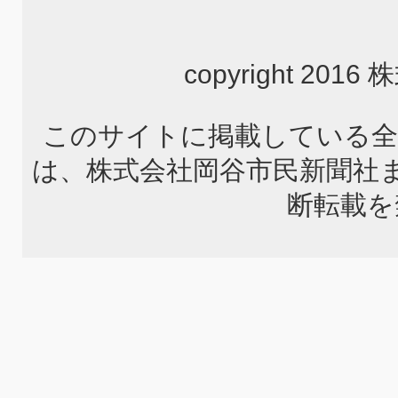
copyright 2
このサイトに掲載している全
は、株式会社岡谷市民新聞社
断転載を