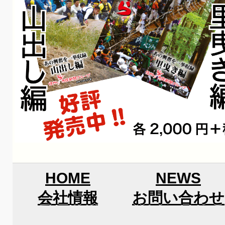
HOME
NEWS
会社情報
お問い合わせ