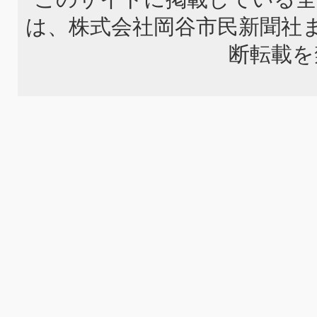
は、株式会社岡谷市民新聞社
断転載を