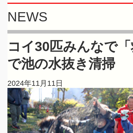
NEWS
コイ30匹みんなで
で池の水抜き清掃
2024年11月11日