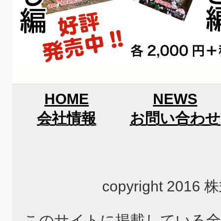
HOME
NEWS
会社情報
お問い合わせ
copyright 2
このサイトに掲載している全