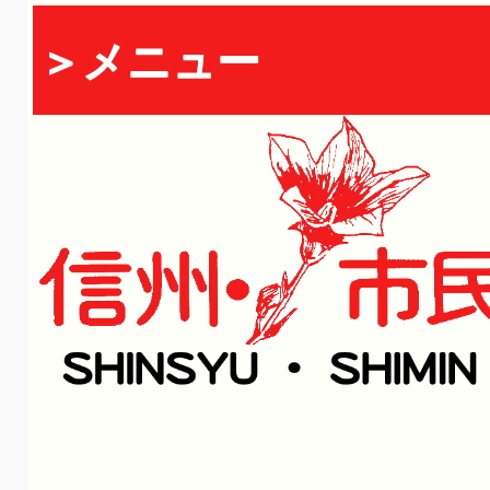
＞メニュー