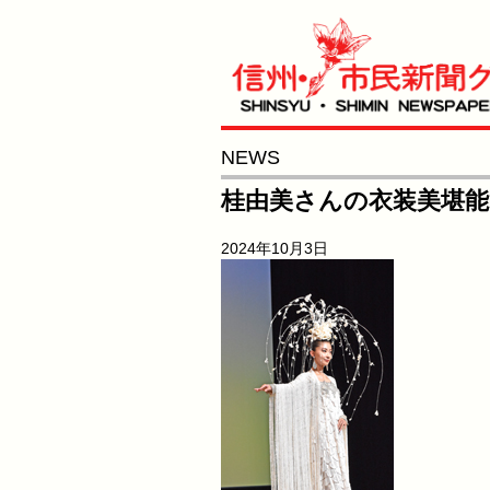
NEWS
桂由美さんの衣装美堪能
2024年10月3日