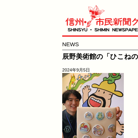
NEWS
辰野美術館の「ひこね
2024年9月5日