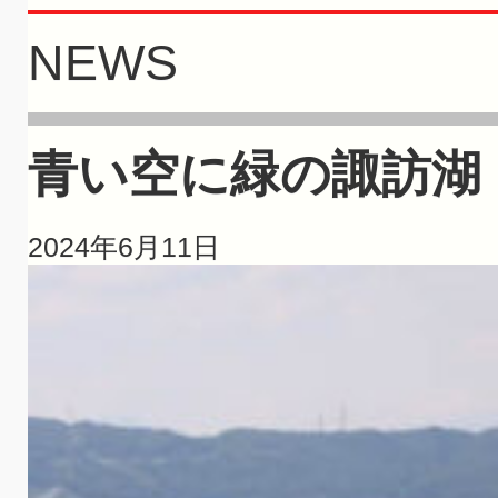
NEWS
青い空に緑の諏訪湖
2024年6月11日