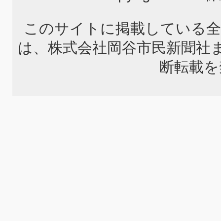
このサイトに掲載している全
は、株式会社岡谷市民新聞社
断転載を