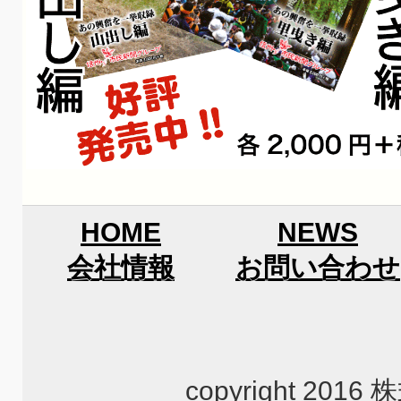
HOME
NEWS
会社情報
お問い合わせ
copyright 2