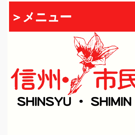
＞メニュー