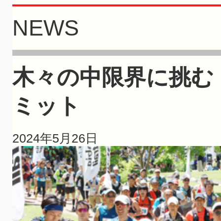
NEWS
木々の中限界に挑む
ミット
2024年5月26日