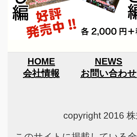
HOME
NEWS
会社情報
お問い合わせ
copyright 2
このサイトに掲載している全