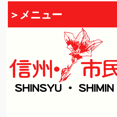
＞メニュー