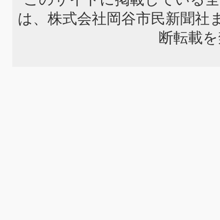
は、株式会社岡谷市民新聞社
断転載を