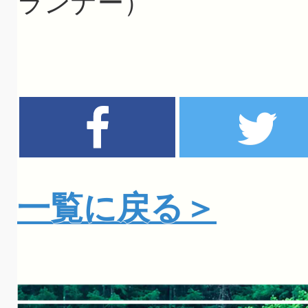
ランナー）
一覧に戻る＞