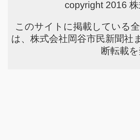
copyright 2
このサイトに掲載している全
は、株式会社岡谷市民新聞社
断転載を