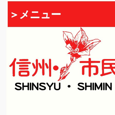
＞メニュー