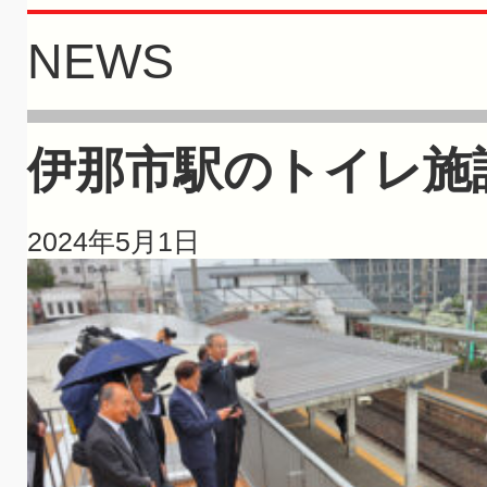
NEWS
伊那市駅のトイレ施
2024年5月1日