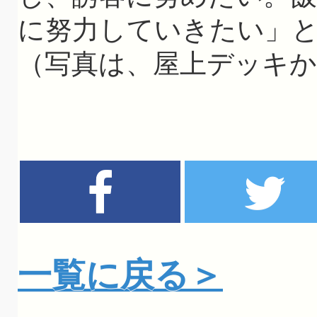
に努力していきたい」
（写真は、屋上デッキか
一覧に戻る＞