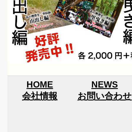
HOME
NEWS
会社情報
お問い合わせ