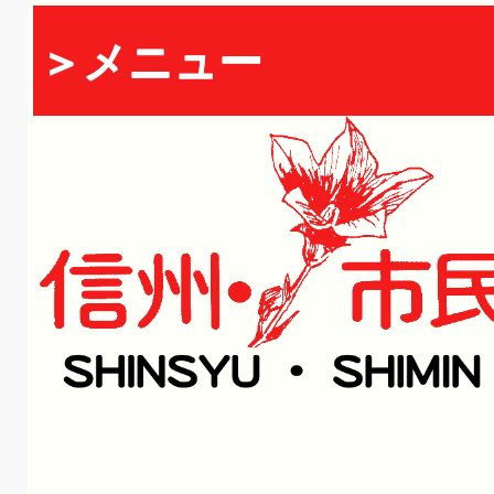
＞メニュー