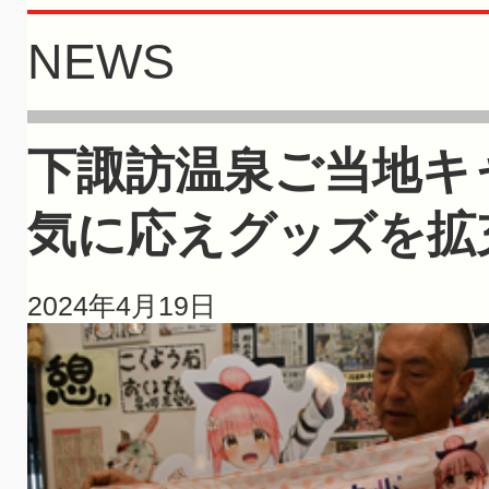
NEWS
下諏訪温泉ご当地キ
気に応えグッズを拡
2024年4月19日