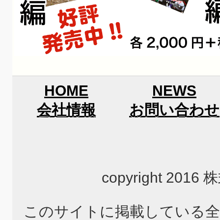
HOME
NEWS
会社情報
お問い合わせ
copyright 2
このサイトに掲載している全