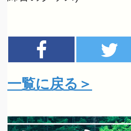
一覧に戻る＞