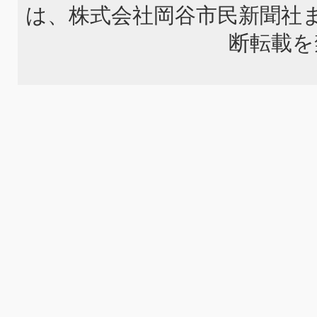
は、株式会社岡谷市民新聞社
断転載を