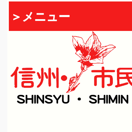
＞メニュー