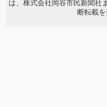
は、株式会社岡谷市民新聞社
断転載を