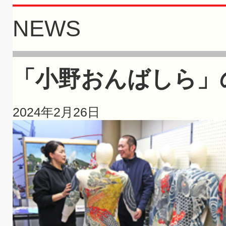
NEWS
「小野おんばしら」
2024年2月26日