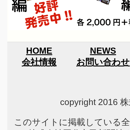
HOME
NEWS
会社情報
お問い合わせ
copyright 2
このサイトに掲載している全