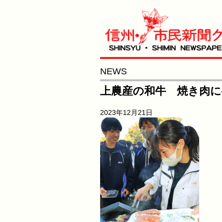
NEWS
上農産の和牛 焼き肉に
2023年12月21日