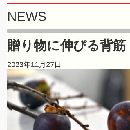
NEWS
贈り物に伸びる背筋
2023年11月27日