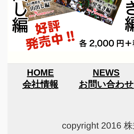
HOME
NEWS
会社情報
お問い合わせ
copyright 2