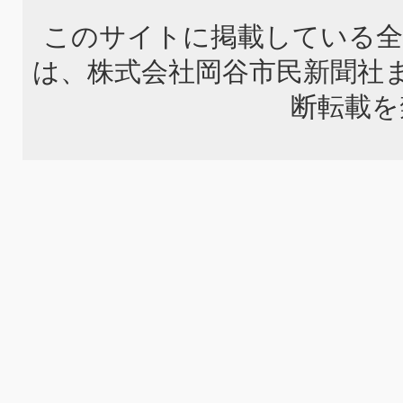
このサイトに掲載している全
は、株式会社岡谷市民新聞社
断転載を