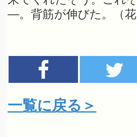
―。背筋が伸びた。（花
一覧に戻る＞