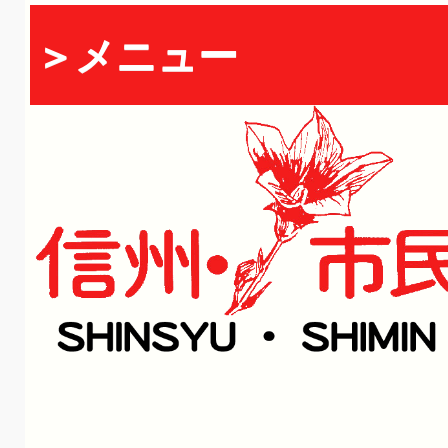
＞メニュー