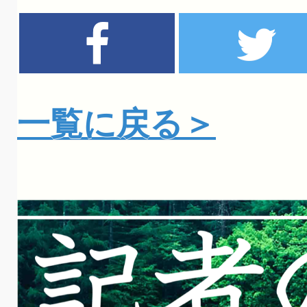
一覧に戻る＞