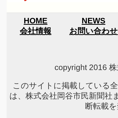
HOME
NEWS
会社情報
お問い合わせ
copyright 2
このサイトに掲載している全
は、株式会社岡谷市民新聞社
断転載を