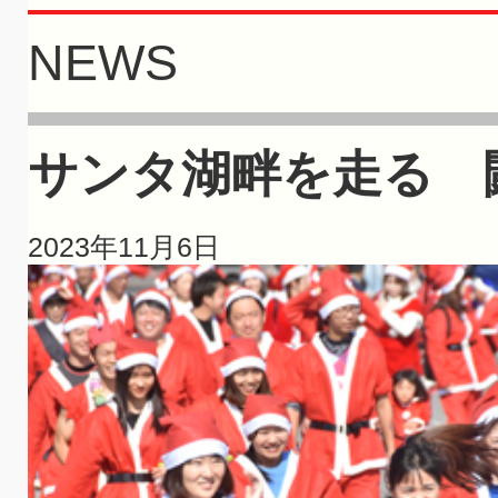
NEWS
サンタ湖畔を走る 
2023年11月6日