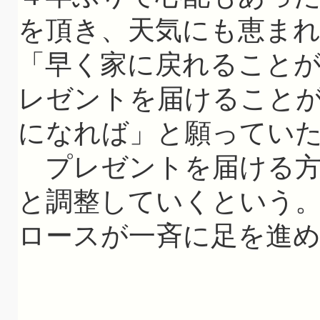
を頂き、天気にも恵ま
「早く家に戻れること
レゼントを届けること
になれば」と願ってい
プレゼントを届ける方
と調整していくという。
ロースが一斉に足を進