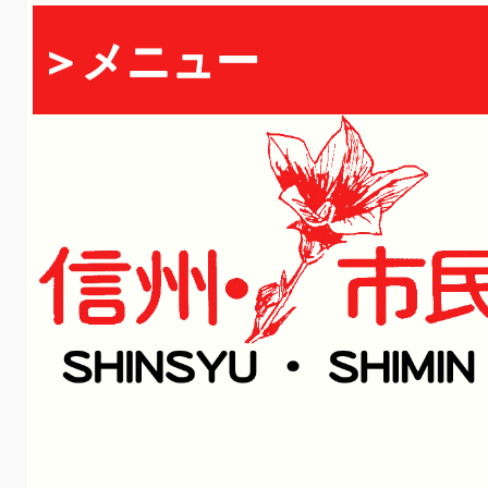
＞メニュー