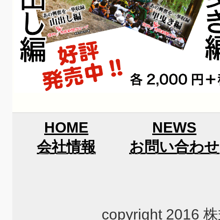
HOME
NEWS
会社情報
お問い合わせ
copyright 2