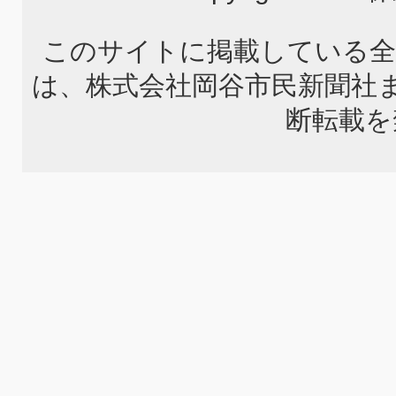
このサイトに掲載している全
は、株式会社岡谷市民新聞社
断転載を