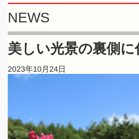
NEWS
美しい光景の裏側に
2023年10月24日