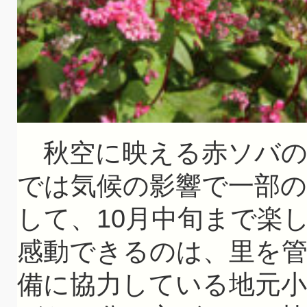
秋空に映える赤ソバの
では気候の影響で一部の
して、10月中旬まで楽
感動できるのは、里を管
備に協力している地元小