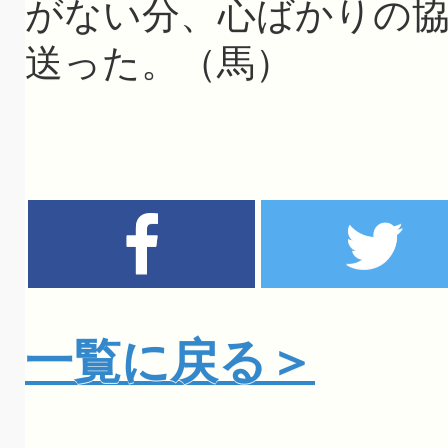
がない分、心ばかりの
送った。（馬）
一覧に戻る＞