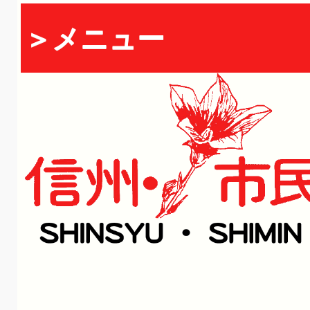
＞メニュー