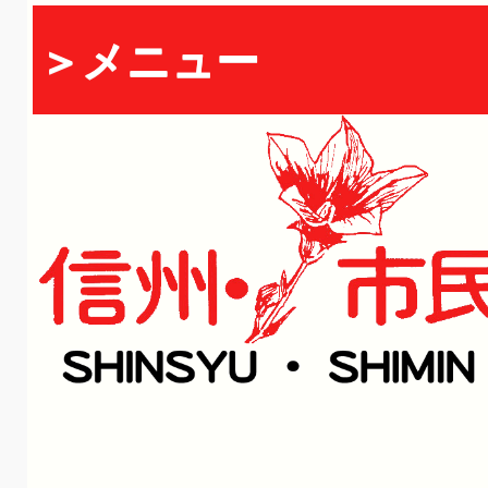
＞メニュー