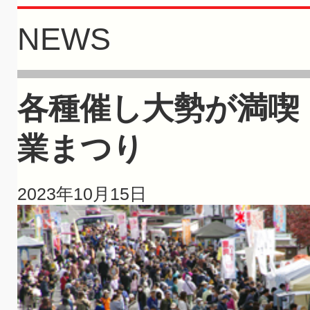
NEWS
各種催し大勢が満喫
業まつり
2023年10月15日