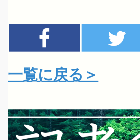
一覧に戻る＞