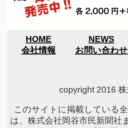
HOME
NEWS
会社情報
お問い合わせ
copyright 2
このサイトに掲載している全
は、株式会社岡谷市民新聞社