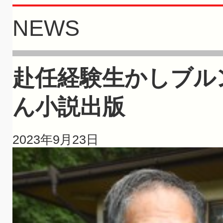
NEWS
赴任経験生かしブル
ん小説出版
2023年9月23日