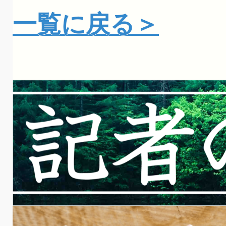
一覧に戻る＞