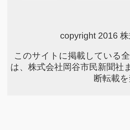
copyright 2
このサイトに掲載している全
は、株式会社岡谷市民新聞社
断転載を