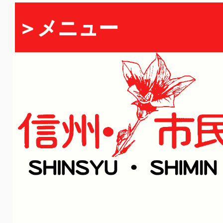
＞メニュー