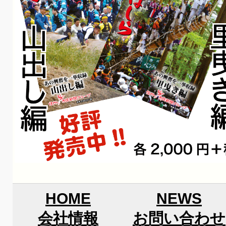
HOME
NEWS
会社情報
お問い合わせ