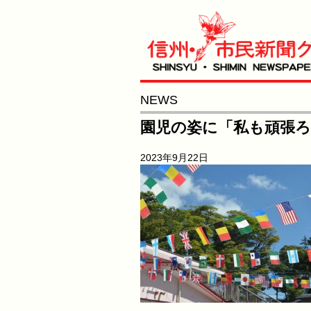
NEWS
園児の姿に「私も頑張
2023年9月22日