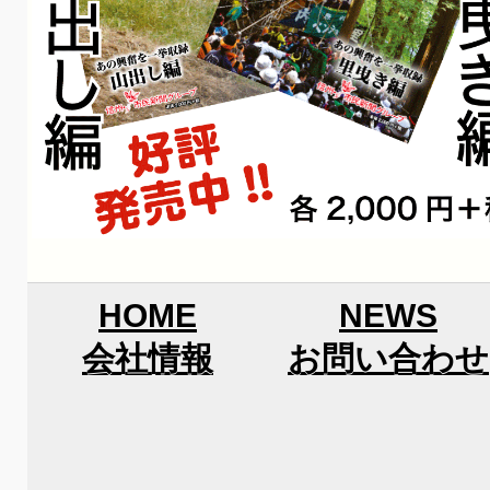
HOME
NEWS
会社情報
お問い合わせ