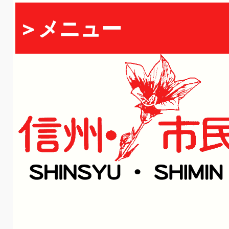
＞メニュー