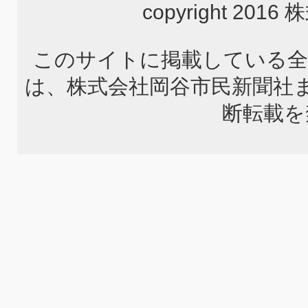
copyright 2
このサイトに掲載している全
は、株式会社岡谷市民新聞社
断転載を