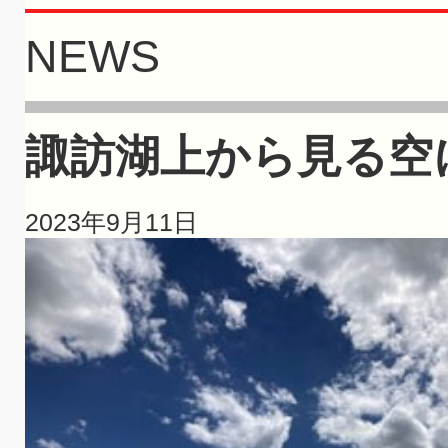
NEWS
諏訪湖上から見る空
2023年9月11日