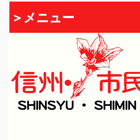
＞メニュー