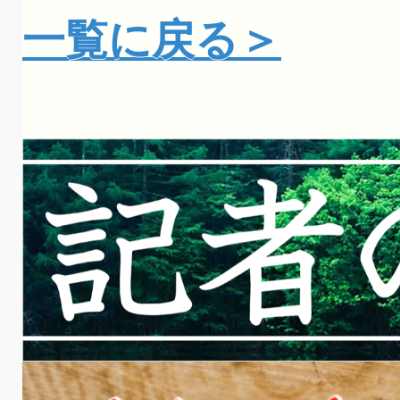
一覧に戻る＞