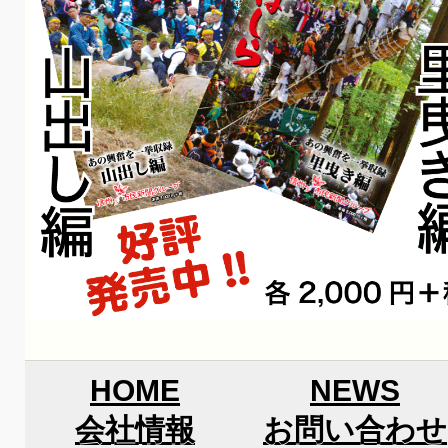
HOME
NEWS
会社情報
お問い合わせ