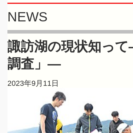
NEWS
諏訪湖の現状知って
調査」—
2023年9月11日