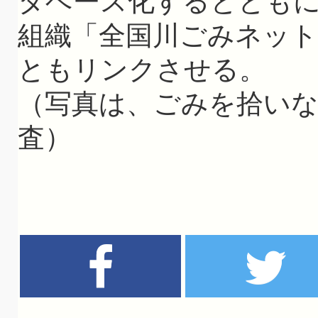
タベース化するととも
組織「全国川ごみネット
ともリンクさせる。
（写真は、ごみを拾い
査）