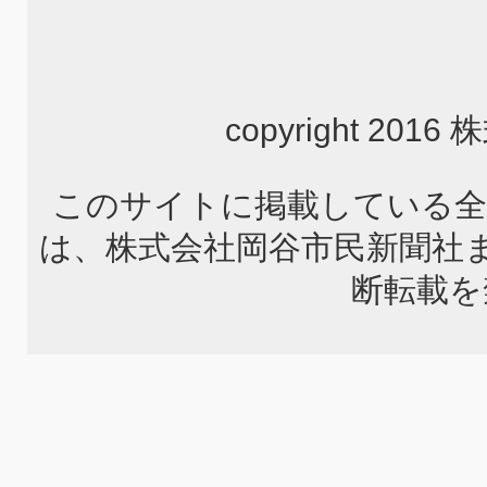
copyright 2
このサイトに掲載している全
は、株式会社岡谷市民新聞社
断転載を