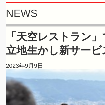
NEWS
「天空レストラン」
立地生かし新サービ
2023年9月9日