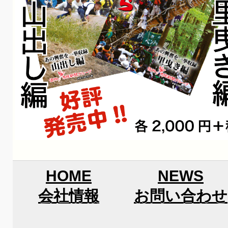
HOME
NEWS
会社情報
お問い合わせ