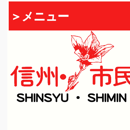
＞メニュー