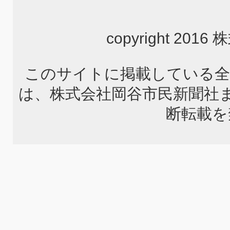
copyright 2
このサイトに掲載している全
は、株式会社岡谷市民新聞社
断転載を