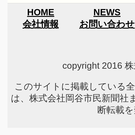
HOME
NEWS
会社情報
お問い合わせ
copyright 2
このサイトに掲載している全
は、株式会社岡谷市民新聞社
断転載を