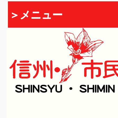
＞メニュー