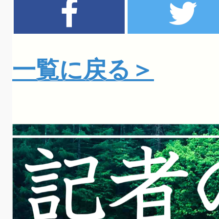
一覧に戻る＞