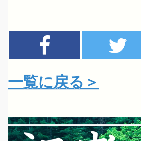
一覧に戻る＞