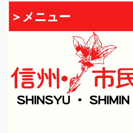
＞メニュー