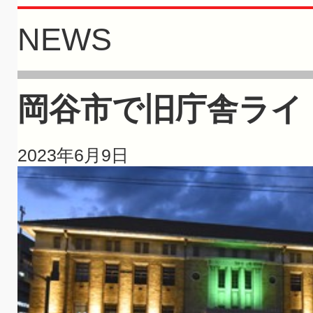
NEWS
岡谷市で旧庁舎ライ
2023年6月9日