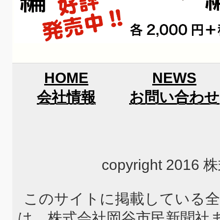
HOME
NEWS
会社情報
お問い合わせ
copyright 2
このサイトに掲載している全
は、株式会社岡谷市民新聞社