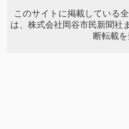
このサイトに掲載している全
は、株式会社岡谷市民新聞社
断転載を