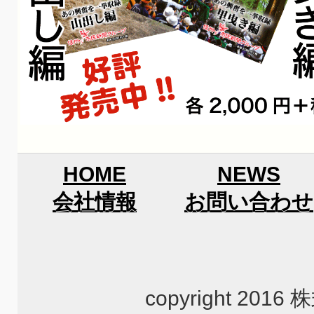
HOME
NEWS
会社情報
お問い合わせ
copyright 2