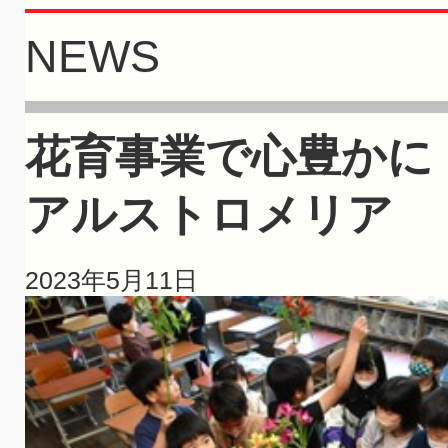
NEWS
花育事業で心豊かに
アルストロメリア
2023年5月11日