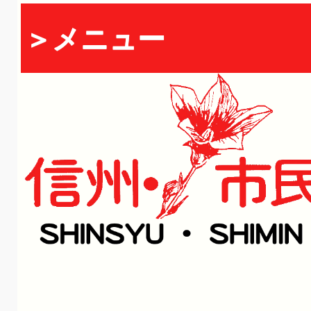
＞メニュー