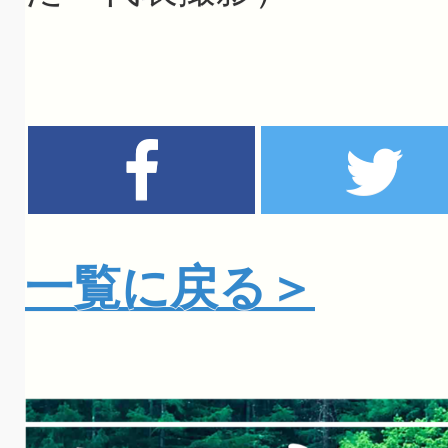
一覧に戻る＞