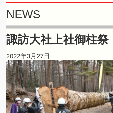
NEWS
諏訪大社上社御柱祭
2022年3月27日