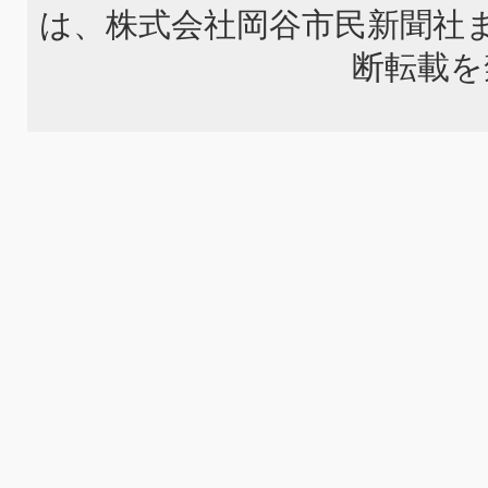
は、株式会社岡谷市民新聞社
断転載を