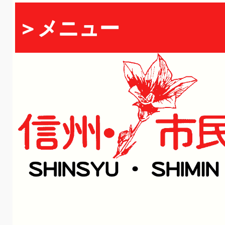
＞メニュー