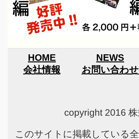
HOME
NEWS
会社情報
お問い合わせ
copyright 2
このサイトに掲載している全