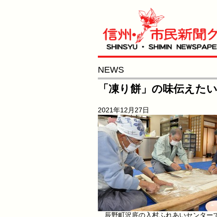
NEWS
「凍り餅」の味伝えたい
2021年12月27日
辰野町沢底の入村ふれあいセンターで