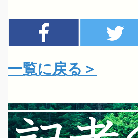
一覧に戻る＞