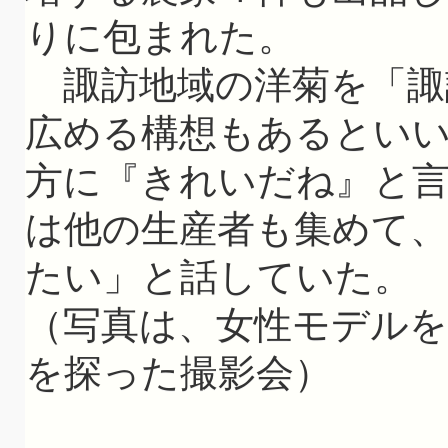
りに包まれた。
諏訪地域の洋菊を「諏
広める構想もあるとい
方に『きれいだね』と
は他の生産者も集めて
たい」と話していた。
（写真は、女性モデルを
を探った撮影会）