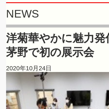
NEWS
洋菊華やかに魅力発
茅野で初の展示会
2020年10月24日