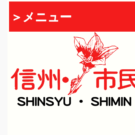
＞メニュー