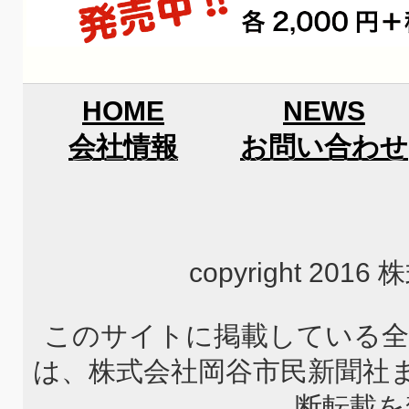
HOME
NEWS
会社情報
お問い合わせ
copyright 2
このサイトに掲載している全
は、株式会社岡谷市民新聞社
断転載を