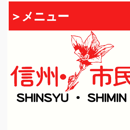
＞メニュー