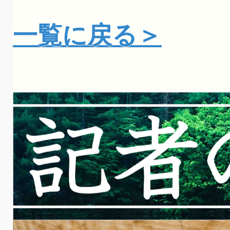
一覧に戻る＞