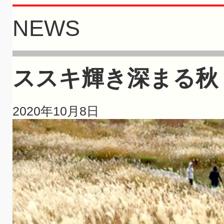
NEWS
ススキ輝き深まる秋
2020年10月8日