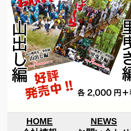
HOME
NEWS