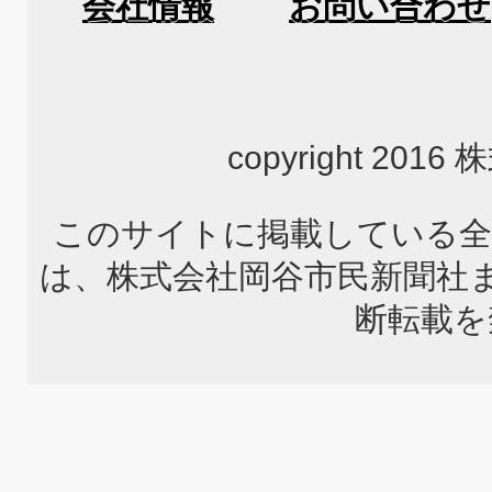
会社情報
お問い合わせ
copyright 2
このサイトに掲載している全
は、株式会社岡谷市民新聞社
断転載を