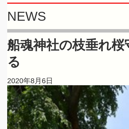
NEWS
船魂神社の枝垂れ桜
る
2020年8月6日