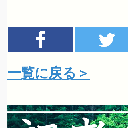
一覧に戻る＞