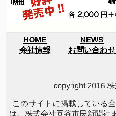
HOME
NEWS
会社情報
お問い合わせ
copyright 2
このサイトに掲載している全
は、株式会社岡谷市民新聞社