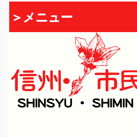
＞メニュー