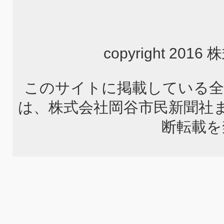
copyright 2
このサイトに掲載している全
は、株式会社岡谷市民新聞社
断転載を