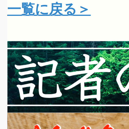
一覧に戻る＞