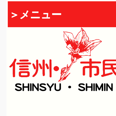
＞メニュー