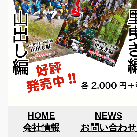
HOME
NEWS
会社情報
お問い合わせ