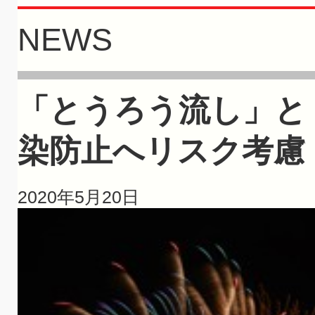
NEWS
「とうろう流し」と
染防止へリスク考慮
2020年5月20日