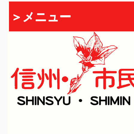
＞メニュー