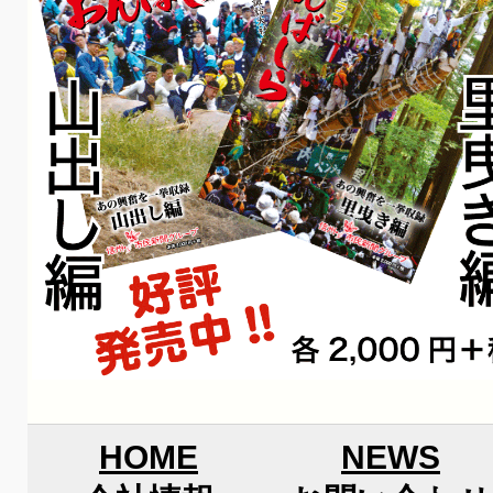
HOME
NEWS