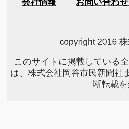
会社情報
お問い合わせ
copyright 2
このサイトに掲載している全
は、株式会社岡谷市民新聞社
断転載を