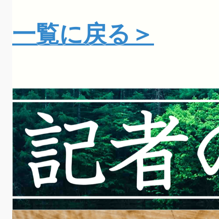
一覧に戻る＞