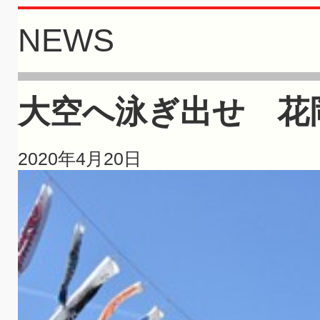
NEWS
大空へ泳ぎ出せ 花
2020年4月20日