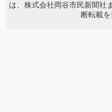
は、株式会社岡谷市民新聞社
断転載を