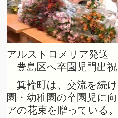
アルストロメリア発送
豊島区へ卒園児門出祝
箕輪町は、交流を続け
園・幼稚園の卒園児に
アの花束を贈っている。