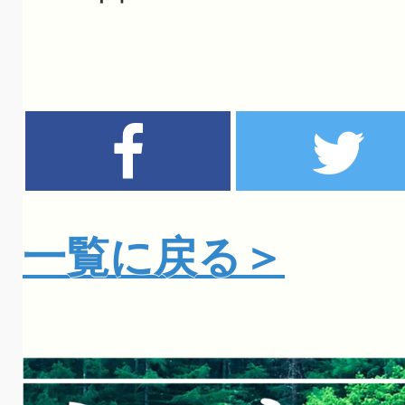
一覧に戻る＞