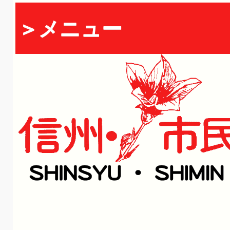
＞メニュー