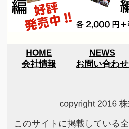
HOME
NEWS
会社情報
お問い合わせ
copyright 2
このサイトに掲載している全