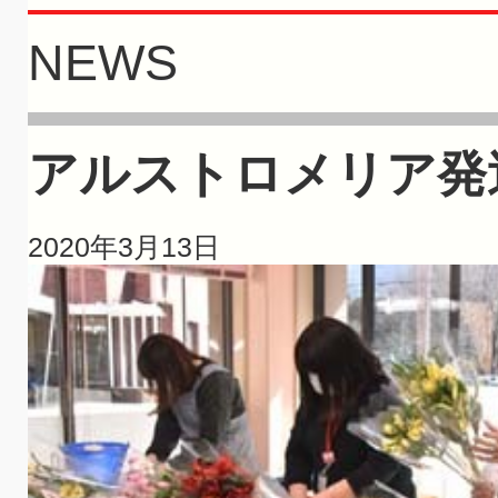
NEWS
アルストロメリア発
2020年3月13日