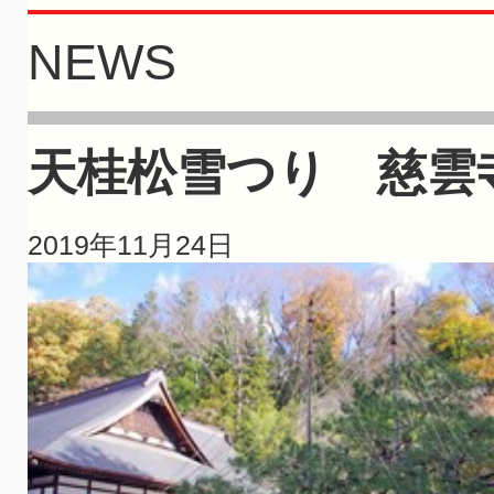
NEWS
天桂松雪つり 慈雲
2019年11月24日