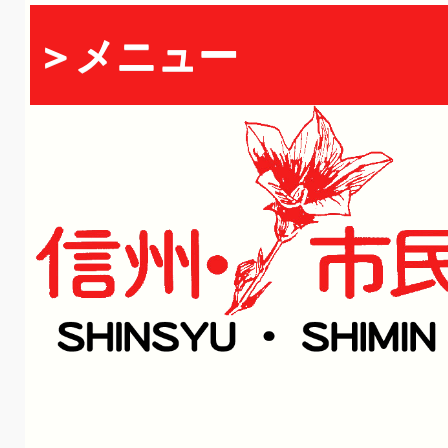
＞メニュー