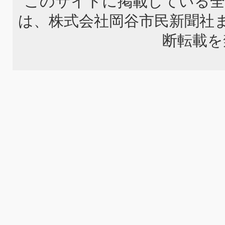
このサイトに掲載している全
は、株式会社岡谷市民新聞社
断転載を