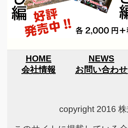
HOME
NEWS
会社情報
お問い合わせ
copyright 2