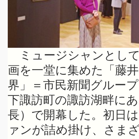
ミュージシャンとして
画を一堂に集めた「藤井
界」＝市民新聞グループ
下諏訪町の諏訪湖畔にあ
長）で開幕した。初日は
ァンが詰め掛け、さま