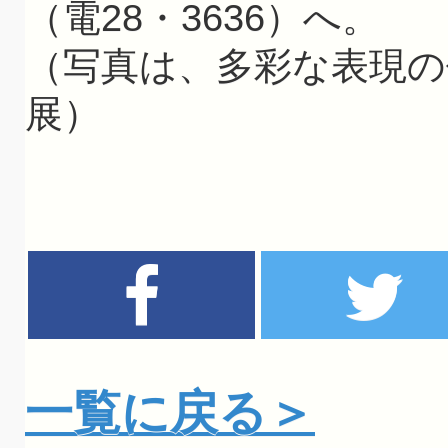
（電28・3636）へ。
（写真は、多彩な表現の
展）
一覧に戻る＞