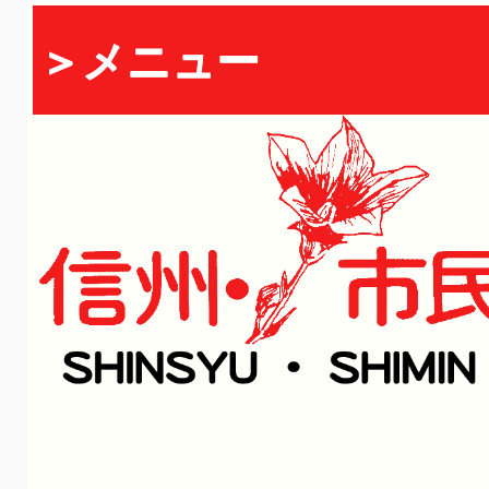
＞メニュー