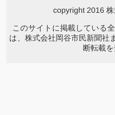
copyright 2
このサイトに掲載している全
は、株式会社岡谷市民新聞社
断転載を