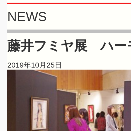
NEWS
藤井フミヤ展 ハー
2019年10月25日