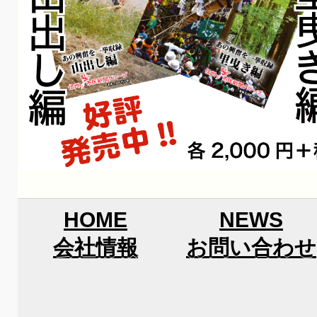
HOME
NEWS
会社情報
お問い合わせ