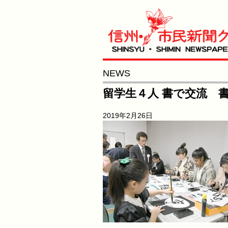
NEWS
留学生４人 書で交流 
2019年2月26日