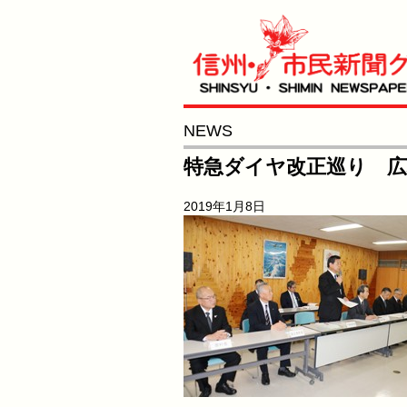
NEWS
特急ダイヤ改正巡り 広
2019年1月8日