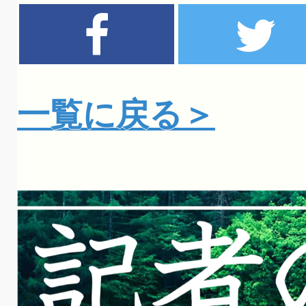
一覧に戻る＞