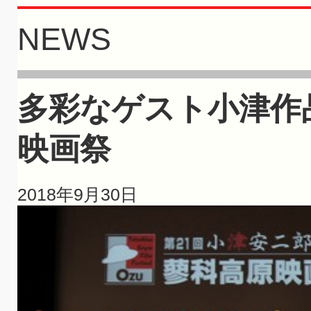
NEWS
多彩なゲスト小津作
映画祭
2018年9月30日