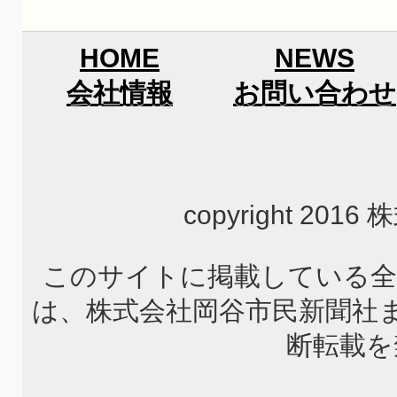
HOME
NEWS
会社情報
お問い合わせ
copyright 2
このサイトに掲載している全
は、株式会社岡谷市民新聞社
断転載を