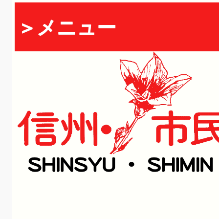
＞メニュー