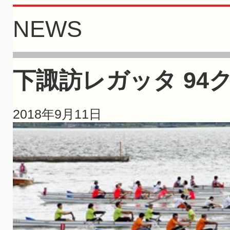
NEWS
下諏訪レガッタ 9
2018年9月11日