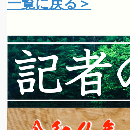
一覧に戻る＞