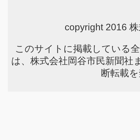
copyright 2
このサイトに掲載している全
は、株式会社岡谷市民新聞社
断転載を