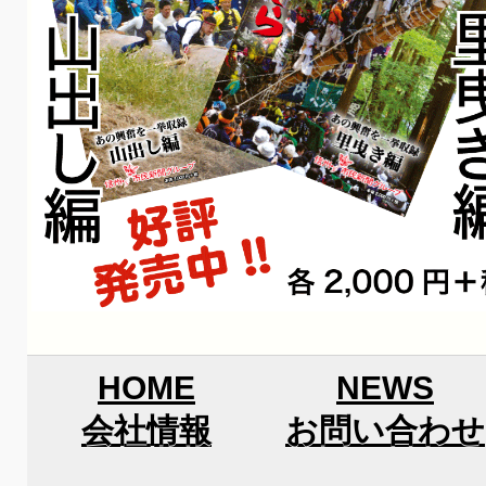
HOME
NEWS
会社情報
お問い合わせ