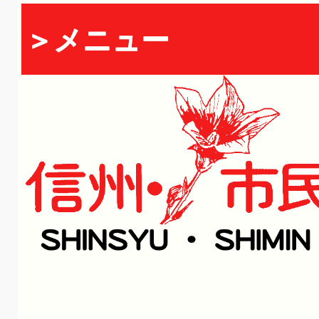
＞メニュー