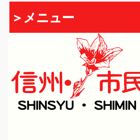
＞メニュー