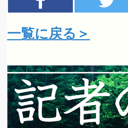
一覧に戻る＞