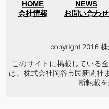
HOME
NEWS
会社情報
お問い合わせ
copyright 2
このサイトに掲載している全
は、株式会社岡谷市民新聞社
断転載を