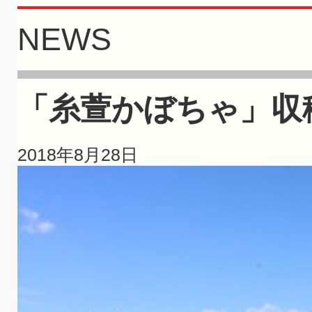
NEWS
「糸萱かぼちゃ」収
2018年8月28日