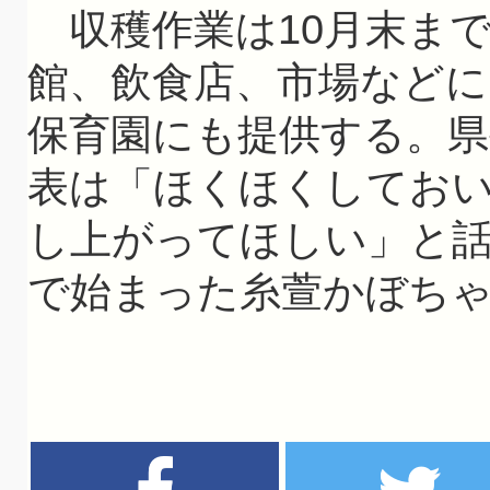
収穫作業は10月末ま
館、飲食店、市場などに
保育園にも提供する。県
表は「ほくほくしてお
し上がってほしい」と
で始まった糸萱かぼち